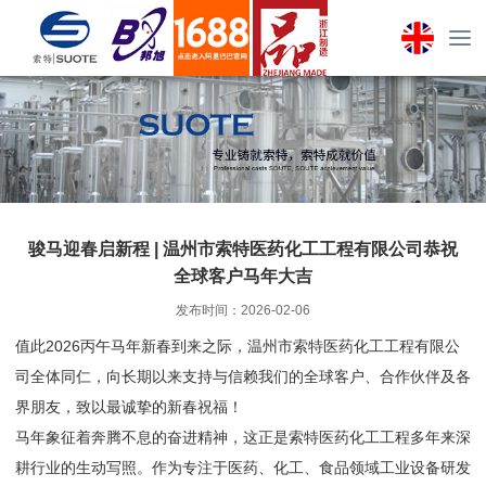
骏马迎春启新程 | 温州市索特医药化工工程有限公司恭祝
全球客户马年大吉
发布时间：2026-02-06
值此2026丙午马年新春到来之际，温州市索特医药化工工程有限公
司全体同仁，向长期以来支持与信赖我们的全球客户、合作伙伴及各
界朋友，致以最诚挚的新春祝福！
马年象征着奔腾不息的奋进精神，这正是索特医药化工工程多年来深
耕行业的生动写照。作为专注于医药、化工、食品领域工业设备研发