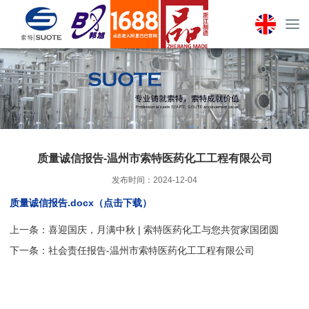
质量诚信报告-温州市索特医药化工工程有限公司
发布时间：2024-12-04
质量诚信报告.docx（点击下载）
上一条：
喜迎国庆，月满中秋 | 索特医药化工与您共贺家国团圆
下一条：
社会责任报告-温州市索特医药化工工程有限公司